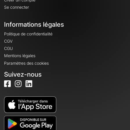
Se connecter
Informations légales
Politique de confidentialité
CGV
CGU
Mentions légales
Paramètres des cookies
Suivez-nous