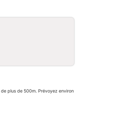
e de plus de 500m. Prévoyez environ