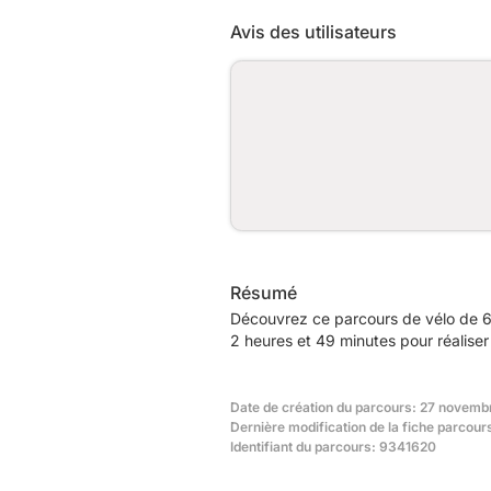
Avis des utilisateurs
Résumé
Découvrez ce parcours de vélo de 6
2 heures et 49 minutes pour réaliser
Date de création du parcours: 27 novembr
Dernière modification de la fiche parcours
Identifiant du parcours: 9341620