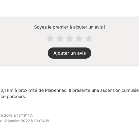
Soyez le premier à ajouter un avis !
Ajouter un avis
3,1 km à proximité de Plabennec. Il présente une ascension cumulé
 ce parcours.
e 2018 à 13:19:47.
: 12 janvier 2022 à 19:06:19.