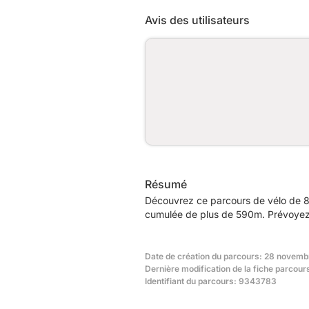
Avis des utilisateurs
Résumé
Découvrez ce parcours de vélo de 8
cumulée de plus de 590m. Prévoyez e
Date de création du parcours: 28 novemb
Dernière modification de la fiche parcour
Identifiant du parcours: 9343783