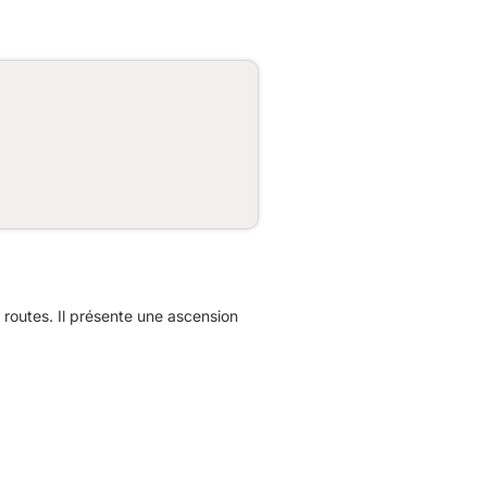
outes. Il présente une ascension