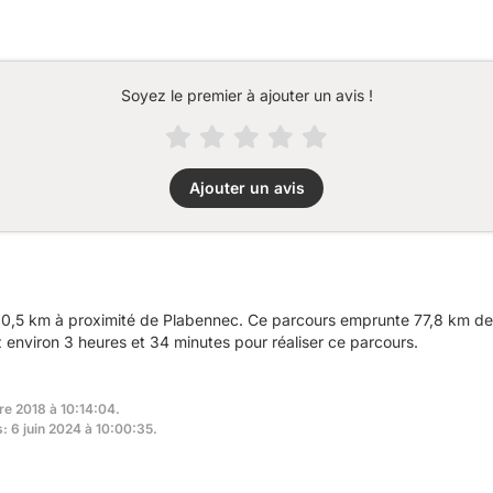
Soyez le premier à ajouter un avis !
Ajouter un avis
0,5 km à proximité de Plabennec. Ce parcours emprunte 77,8 km de r
nviron 3 heures et 34 minutes pour réaliser ce parcours.
re 2018 à 10:14:04.
s: 6 juin 2024 à 10:00:35.