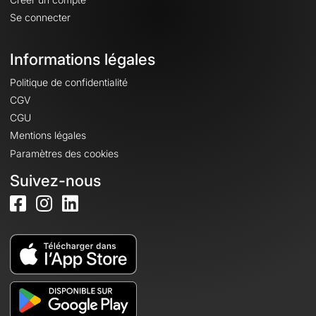
Se connecter
Informations légales
Politique de confidentialité
CGV
CGU
Mentions légales
Paramètres des cookies
Suivez-nous