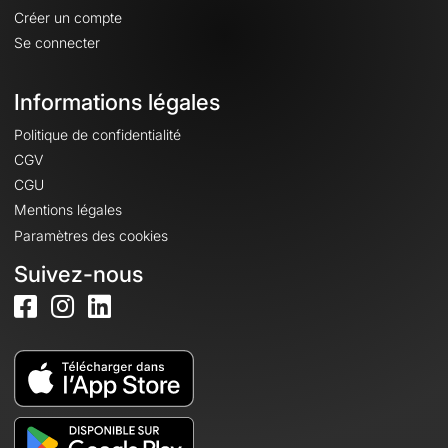
Créer un compte
Se connecter
Informations légales
Politique de confidentialité
CGV
CGU
Mentions légales
Paramètres des cookies
Suivez-nous