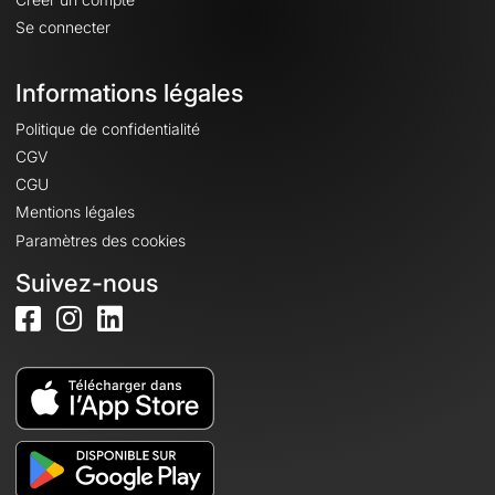
Se connecter
Informations légales
Politique de confidentialité
CGV
CGU
Mentions légales
Paramètres des cookies
Suivez-nous