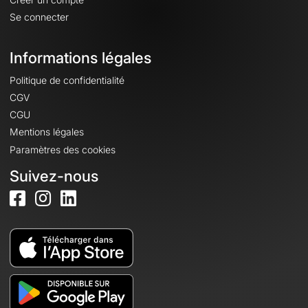
Se connecter
Informations légales
Politique de confidentialité
CGV
CGU
Mentions légales
Paramètres des cookies
Suivez-nous