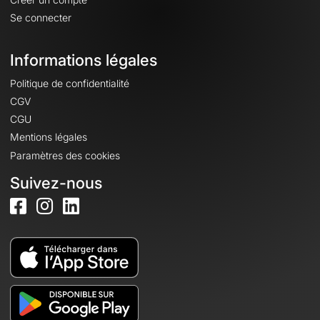
Se connecter
Informations légales
Politique de confidentialité
CGV
CGU
Mentions légales
Paramètres des cookies
Suivez-nous