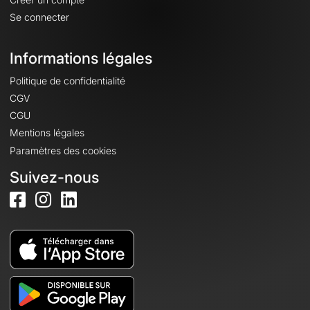
Se connecter
Informations légales
Politique de confidentialité
CGV
CGU
Mentions légales
Paramètres des cookies
Suivez-nous