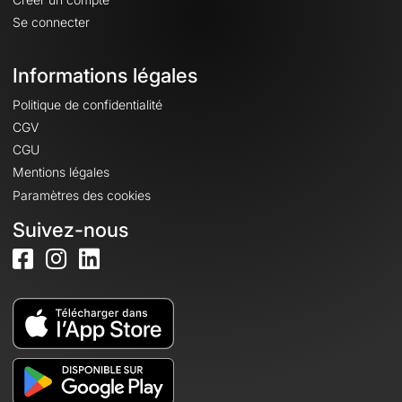
Se connecter
Informations légales
Politique de confidentialité
CGV
CGU
Mentions légales
Paramètres des cookies
Suivez-nous