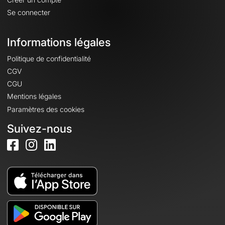
Se connecter
Informations légales
Politique de confidentialité
CGV
CGU
Mentions légales
Paramètres des cookies
Suivez-nous