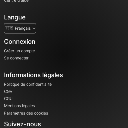
Centre d'aide
Langue
🇫🇷
Français
Connexion
Créer un compte
Se connecter
Informations légales
Politique de confidentialité
CGV
CGU
Mentions légales
Paramètres des cookies
Suivez-nous