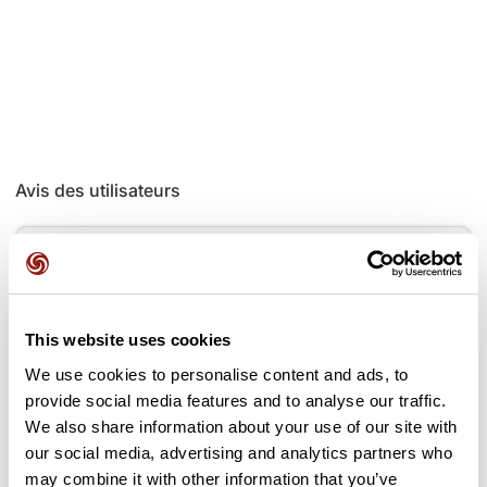
Avis des utilisateurs
Soyez le premier à ajouter un avis !
This website uses cookies
Ajouter un avis
We use cookies to personalise content and ads, to
provide social media features and to analyse our traffic.
We also share information about your use of our site with
our social media, advertising and analytics partners who
Cols le long du parcours
may combine it with other information that you’ve