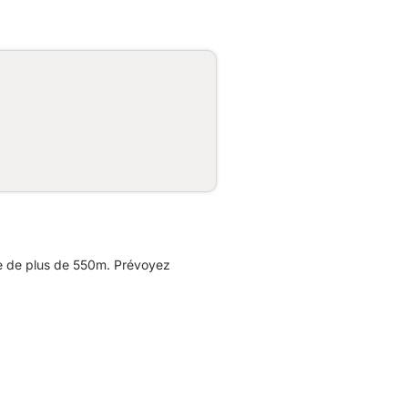
e de plus de 550m. Prévoyez