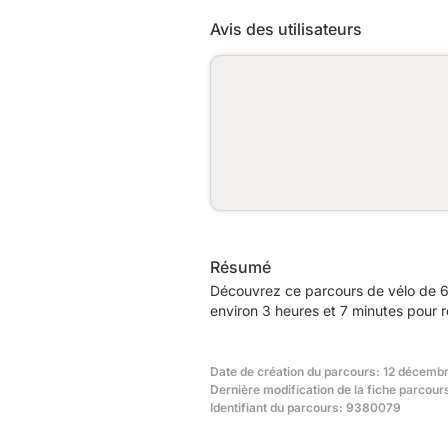
Avis des utilisateurs
Résumé
Découvrez ce parcours de vélo de 6
environ 3 heures et 7 minutes pour r
Date de création du parcours: 12 décembr
Dernière modification de la fiche parcour
Identifiant du parcours: 9380079