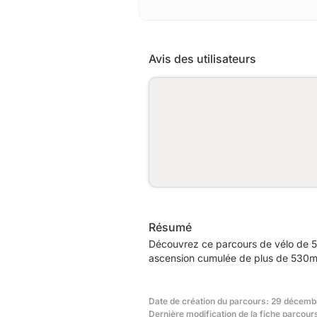
Avis des utilisateurs
Résumé
Découvrez ce parcours de vélo de 5
ascension cumulée de plus de 530m. 
Date de création du parcours: 29 décemb
Dernière modification de la fiche parcou