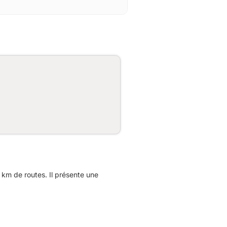
km de routes. Il présente une