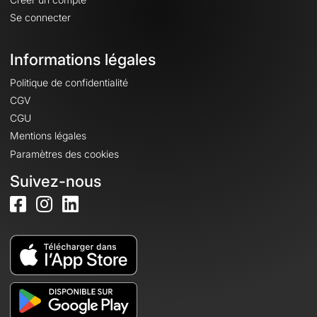
Se connecter
Informations légales
Politique de confidentialité
CGV
CGU
Mentions légales
Paramètres des cookies
Suivez-nous