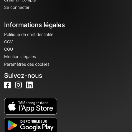
Se connecter
Informations légales
Politique de confidentialité
CGV
CGU
Mentions légales
Paramètres des cookies
Suivez-nous