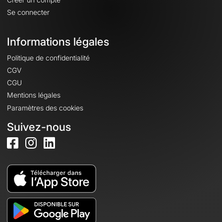
Se connecter
Informations légales
Politique de confidentialité
CGV
CGU
Mentions légales
Paramètres des cookies
Suivez-nous