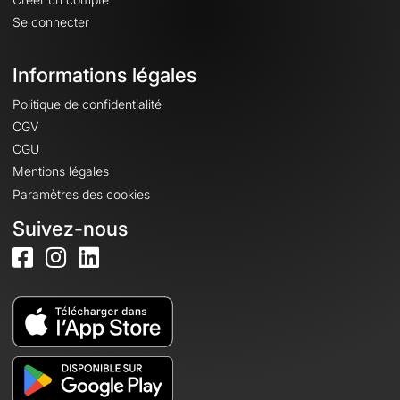
Se connecter
Informations légales
Politique de confidentialité
CGV
CGU
Mentions légales
Paramètres des cookies
Suivez-nous