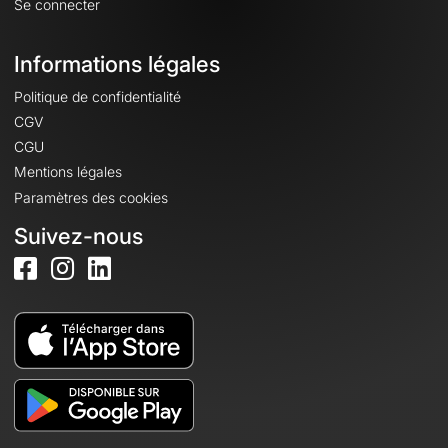
Se connecter
Informations légales
Politique de confidentialité
CGV
CGU
Mentions légales
Paramètres des cookies
Suivez-nous