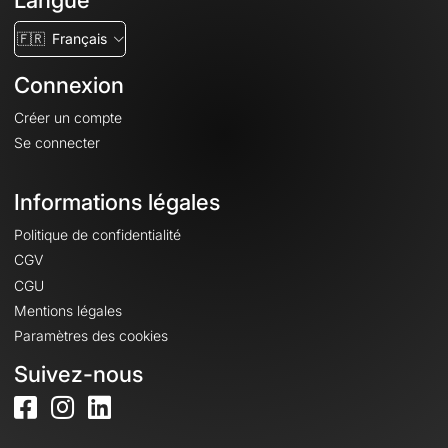
Langue
🇫🇷
Français
Connexion
Créer un compte
Se connecter
Informations légales
Politique de confidentialité
CGV
CGU
Mentions légales
Paramètres des cookies
Suivez-nous