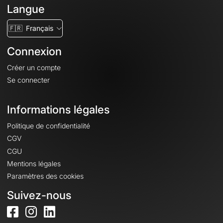
Langue
🇫🇷
Français
Connexion
Créer un compte
Se connecter
Informations légales
Politique de confidentialité
CGV
CGU
Mentions légales
Paramètres des cookies
Suivez-nous