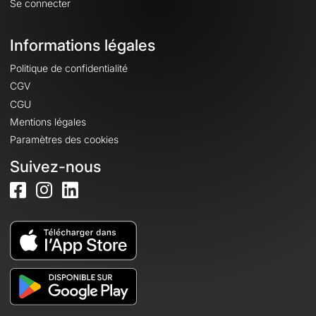
Se connecter
Informations légales
Politique de confidentialité
CGV
CGU
Mentions légales
Paramètres des cookies
Suivez-nous