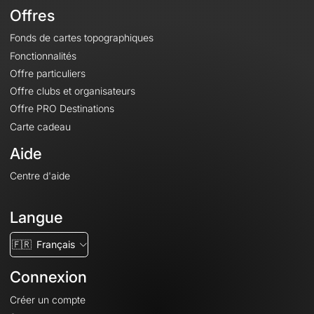
Offres
Fonds de cartes topographiques
Fonctionnalités
Offre particuliers
Offre clubs et organisateurs
Offre PRO Destinations
Carte cadeau
Aide
Centre d'aide
Langue
🇫🇷
Français
Connexion
Créer un compte