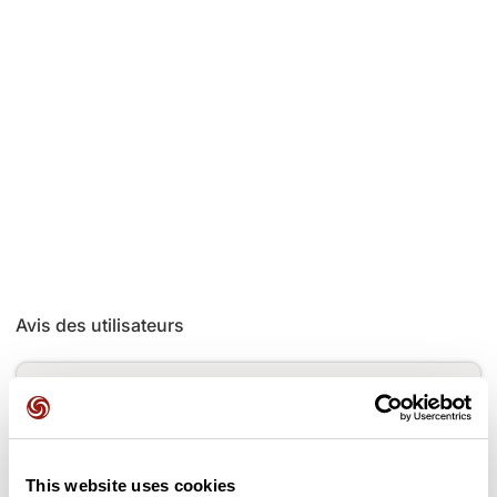
Avis des utilisateurs
Soyez le premier à ajouter un avis !
This website uses cookies
Ajouter un avis