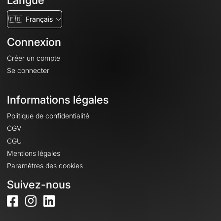
Langue
🇫🇷
Français
Connexion
Créer un compte
Se connecter
Informations légales
Politique de confidentialité
CGV
CGU
Mentions légales
Paramètres des cookies
Suivez-nous