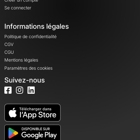
Se connecter
Informations légales
Politique de confidentialité
CGV
CGU
Mentions légales
Paramètres des cookies
Suivez-nous