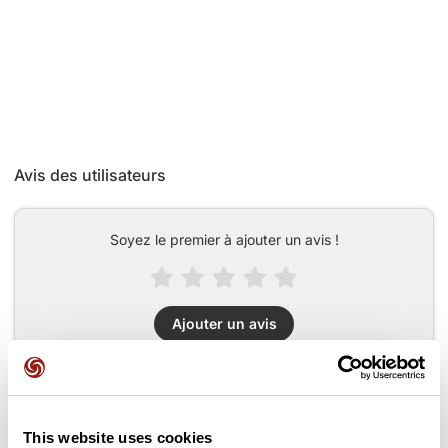
Avis des utilisateurs
Soyez le premier à ajouter un avis !
Ajouter un avis
Cols le long du parcours
This website uses cookies