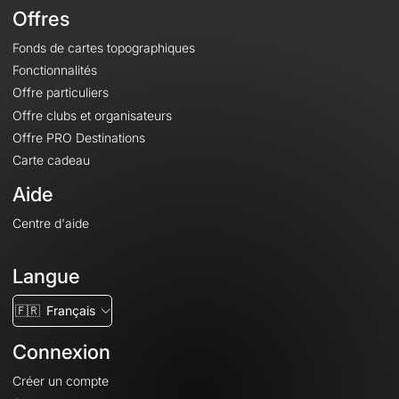
Offres
Fonds de cartes topographiques
Fonctionnalités
Offre particuliers
Offre clubs et organisateurs
Offre PRO Destinations
Carte cadeau
Aide
Centre d'aide
Langue
🇫🇷
Français
Connexion
Créer un compte