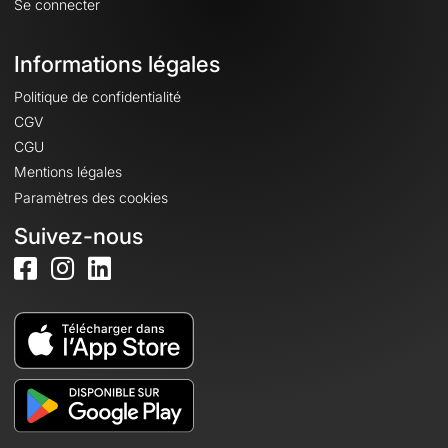
Se connecter
Informations légales
Politique de confidentialité
CGV
CGU
Mentions légales
Paramètres des cookies
Suivez-nous