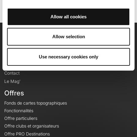
Allow all cookies
Allow selection
OpenRunner
Equipe
Use necessary cookies only
Carrières
À propos
Contact
Le Mag'
Offres
Fonds de cartes topographiques
Fonctionnalités
Offre particuliers
Offre clubs et organisateurs
Offre PRO Destinations