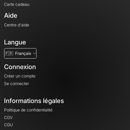
Carte cadeau
Aide
Centre d'aide
Langue
🇫🇷
Français
Connexion
Créer un compte
Se connecter
Informations légales
Politique de confidentialité
CGV
CGU