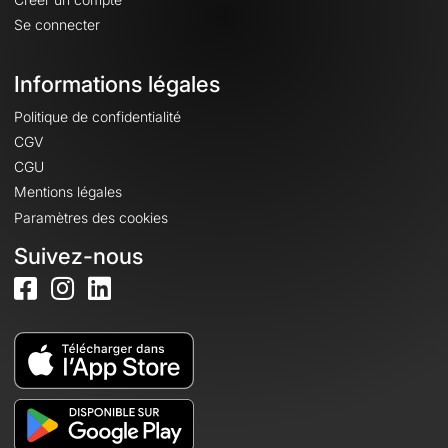
Se connecter
Informations légales
Politique de confidentialité
CGV
CGU
Mentions légales
Paramètres des cookies
Suivez-nous