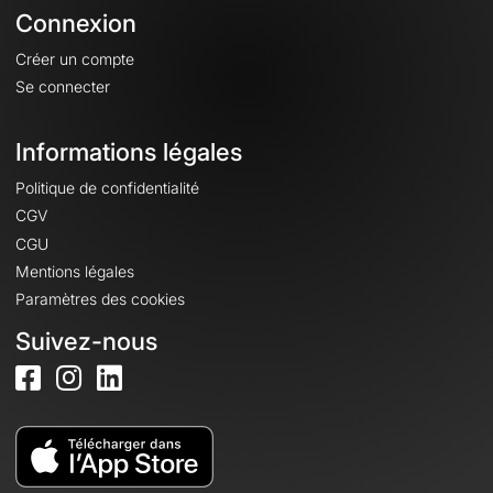
Connexion
Créer un compte
Se connecter
Informations légales
Politique de confidentialité
CGV
CGU
Mentions légales
Paramètres des cookies
Suivez-nous