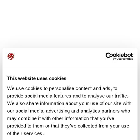
Avis des utilisateurs
This website uses cookies
We use cookies to personalise content and ads, to
Soyez le premier à ajouter un avis !
provide social media features and to analyse our traffic.
We also share information about your use of our site with
our social media, advertising and analytics partners who
Ajouter un avis
may combine it with other information that you’ve
provided to them or that they’ve collected from your use
of their services.