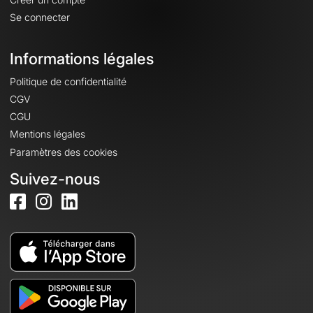
Se connecter
Informations légales
Politique de confidentialité
CGV
CGU
Mentions légales
Paramètres des cookies
Suivez-nous