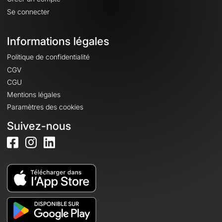
Se connecter
Informations légales
Politique de confidentialité
CGV
CGU
Mentions légales
Paramètres des cookies
Suivez-nous