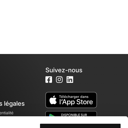
Suivez-nous
s légales
ntialité