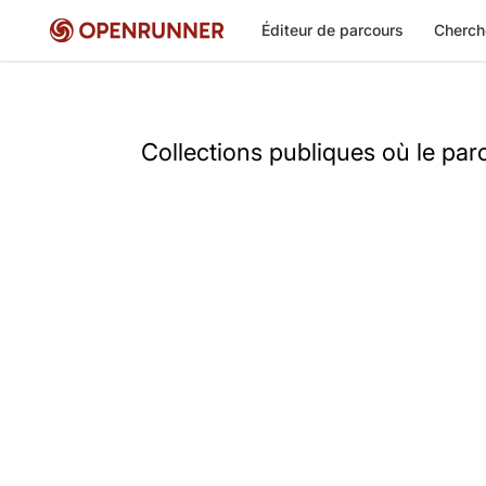
Éditeur de parcours
Cherch
Collections publiques où le pa