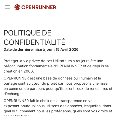
POLITIQUE DE
CONFIDENTIALITÉ
Date de dernière mise à jour : 15 Avril 2026
Protéger la vie privée de ses Utilisateurs a toujours été une
préoccupation fondamentale d’OPENRUNNER et ce depuis sa
création en 2006.
OPENRUNNER est une base de données où l’humain et le
partage sont au cœur du projet car nous proposons une mise
en commun de parcours pour qu’ils soient lieux de rencontres et
d’échanges.
OPENRUNNER fait le choix de la transparence en vous
exposant pourquoi nous utilisons des données, lesquelles, dans
quel but, comment nous les protégeons, quels sont vos droits et