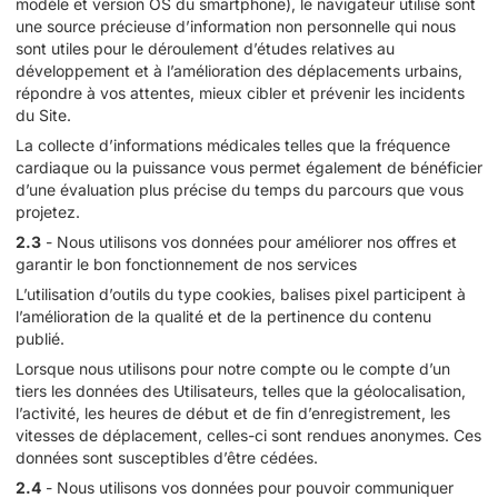
modèle et version OS du smartphone), le navigateur utilisé sont
une source précieuse d’information non personnelle qui nous
sont utiles pour le déroulement d’études relatives au
développement et à l’amélioration des déplacements urbains,
répondre à vos attentes, mieux cibler et prévenir les incidents
du Site.
La collecte d’informations médicales telles que la fréquence
cardiaque ou la puissance vous permet également de bénéficier
d’une évaluation plus précise du temps du parcours que vous
projetez.
2.3
- Nous utilisons vos données pour améliorer nos offres et
garantir le bon fonctionnement de nos services
L’utilisation d’outils du type cookies, balises pixel participent à
l’amélioration de la qualité et de la pertinence du contenu
publié.
Lorsque nous utilisons pour notre compte ou le compte d’un
tiers les données des Utilisateurs, telles que la géolocalisation,
l’activité, les heures de début et de fin d’enregistrement, les
vitesses de déplacement, celles-ci sont rendues anonymes. Ces
données sont susceptibles d’être cédées.
2.4
- Nous utilisons vos données pour pouvoir communiquer