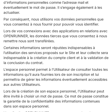
d'informations personnelles comme l’adresse mail et
éventuellement le mot de passe. Il s’engage également à les
actualiser.
Par conséquent, nous utilisons vos données personnelles que
vous consentez à nous fournir pour pouvoir vous identifier.
Lors de vos connexions avec des applications en relations avec
OPENRUNNER, les données tierces que vous consentez à nous
remettre nous sont transférées.
Certaines informations seront réputées indispensables à
l’utilisation des services proposés sur le Site et leur collecte sera
indispensable à la création du compte client et à la validation de
la conclusion du contrat.
L’espace personnel permet à l’Utilisateur de consulter toutes les
informations qu'il aura fournies lors de son inscription et lui
permettra de gérer les informations éventuellement accessibles
aux autres Utilisateurs.
Lors de la création de son espace personnel, l'Utilisateur peut
être invité à choisir un mot de passe. Ce mot de passe constitue
la garantie de la confidentialité des informations contenues
dans son espace personnel.