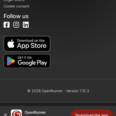
Cookie consent
Follow us
© 2026 OpenRunner - Version 7.31.3
OpenRunner
Create an account
Download the app