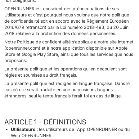
nos obligations.
OPENRUNNER est conscient des préoccupations de ses
Utilisateurs et c’est pourquoi nous voulons que notre politique
de confidentialité soit en accord avec le Règlement Européen
2016/679 retranscrit par la Loi numéro 2018-493, du 20 Juin
2018 relative à la protection des données personnelles.
Notre Politique de confidentialité s’applique à notre site internet
(openrunner.com) et à notre application disponible sur Apple
Store et Google Play Store, ainsi que tous les services que nous
proposons.
La présente politique et les opérations qui en découlent sont
régies et soumises au droit français.
La présente politique est rédigée en langue française. Dans le
cas où elle serait traduite en une ou plusieurs langues
étrangères, seul le texte français ferait foi en cas de litige.
ARTICLE 1 - DÉFINITIONS
Utilisateurs
: les utilisateurs de l’App OPENRUNNER ou du
Web OPENRUNNER.