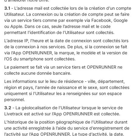
3.1
- L’adresse mail est collectée lors de la création d’un compte
Utilisateur. La connexion ou la création de compte peut se faire
via un service tiers comme par exemple via Facebook, Google
ou Apple. Dans ce cas, seule l’adresse mail et le code
permettant l’identification de l’Utilisateur sont collectés.
L’adresse IP, l’heure et la date de connexion sont collectés lors
de la connexion à nos services. De plus, si la connexion se fait
via l’App OPENRUNNER, la marque, le modèle et la version de
l’OS du smartphone sont collectées.
Le paiement se fait via un service tiers et OPENRUNNER ne
collecte aucune donnée bancaire.
Les informations sur le lieu de résidence - ville, département,
région et pays, l'année de naissance et le sexe, sont collectées
uniquement si l’Utilisateur les a renseignées sur son espace
personnel.
3.2
- La géolocalisation de l’Utilisateur lorsque le service de
Livetrack est activé sur l’App OPENRUNNER est collectée.
L’historique de la position géographique de l’Utilisateur durant
une activité enregistrée à l’aide du service d’enregistrement de
l’activité sur l’App OPENRUNNER. Le type d’activité, la date,