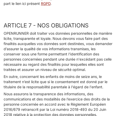
part le lien ici présent
RGPD
.
ARTICLE 7 - NOS OBLIGATIONS
OPENRUNNER doit traiter vos données personnelles de manière
licite, transparente et loyale. Nous devons vous faire part des
finalités auxquelles vos données sont destinées, vous demander
d’assurer la qualité de vos informations transmises, les
conserver sous une forme permettant l'identification des
personnes concernées pendant une durée n'excédant pas celle
nécessaire au regard des finalités pour lesquelles elles sont
traitées et assurer un niveau de sécurité optimal.
En outre, concernant les enfants de moins de seize ans, le
traitement n’est licite que si le consentement est donné par le
titulaire de la responsabilité parentale à l'égard de l'enfant.
Nous assurons la transparence des informations, des
communications et des modalités de l’exercice des droits de la
personne concernée en accord avec le Règlement Européen
2016/679 retranscrit par la Loi numéro 2018-493 du 20 Juin
2018 relative à la protection des données personnelles.