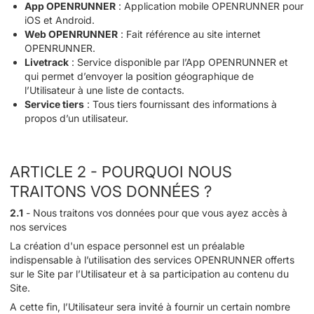
App OPENRUNNER
: Application mobile OPENRUNNER pour
iOS et Android.
Web OPENRUNNER
: Fait référence au site internet
OPENRUNNER.
Livetrack
: Service disponible par l’App OPENRUNNER et
qui permet d’envoyer la position géographique de
l’Utilisateur à une liste de contacts.
Service tiers
: Tous tiers fournissant des informations à
propos d’un utilisateur.
ARTICLE 2 - POURQUOI NOUS
TRAITONS VOS DONNÉES ?
2.1
- Nous traitons vos données pour que vous ayez accès à
nos services
La création d'un espace personnel est un préalable
indispensable à l’utilisation des services OPENRUNNER offerts
sur le Site par l’Utilisateur et à sa participation au contenu du
Site.
A cette fin, l’Utilisateur sera invité à fournir un certain nombre