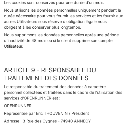
Les cookies sont conservés pour une durée d’un mois.
Nous utilisons les données personnelles uniquement pendant la
durée nécessaire pour vous fournir les services et les fournir aux
autres Utilisateurs sous réserve d’obligation légale nous
obligeant à les conserver plus longtemps.
Nous supprimons les données personnelles après une période
d’inactivité de 48 mois ou si le client supprime son compte
Utilisateur.
ARTICLE 9 - RESPONSABLE DU
TRAITEMENT DES DONNÉES
Le responsable du traitement des données à caractère
personnel collectées et traitées dans le cadre de l’utilisation des
services d’OPENRUNNER est :
OPENRUNNER
Représentée par Eric THOUVENIN / Président
Adresse : 3 Rue des Cygnes - 74940 ANNECY