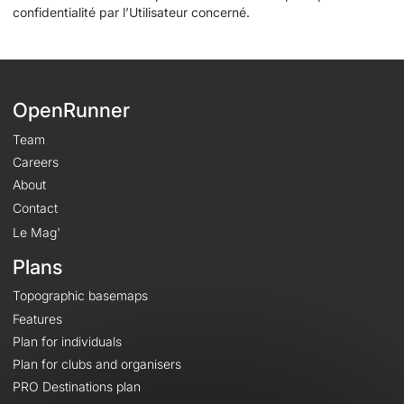
confidentialité par l’Utilisateur concerné.
OpenRunner
Team
Careers
About
Contact
Le Mag'
Plans
Topographic basemaps
Features
Plan for individuals
Plan for clubs and organisers
PRO Destinations plan