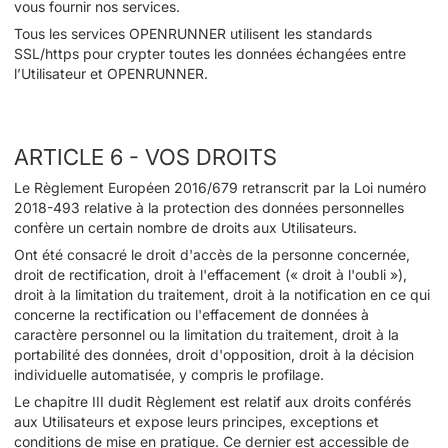
vous fournir nos services.
Tous les services OPENRUNNER utilisent les standards
SSL/https pour crypter toutes les données échangées entre
l’Utilisateur et OPENRUNNER.
ARTICLE 6 - VOS DROITS
Le Règlement Européen 2016/679 retranscrit par la Loi numéro
2018-493 relative à la protection des données personnelles
confère un certain nombre de droits aux Utilisateurs.
Ont été consacré le droit d'accès de la personne concernée,
droit de rectification, droit à l'effacement (« droit à l'oubli »),
droit à la limitation du traitement, droit à la notification en ce qui
concerne la rectification ou l'effacement de données à
caractère personnel ou la limitation du traitement, droit à la
portabilité des données, droit d'opposition, droit à la décision
individuelle automatisée, y compris le profilage.
Le chapitre III dudit Règlement est relatif aux droits conférés
aux Utilisateurs et expose leurs principes, exceptions et
conditions de mise en pratique. Ce dernier est accessible de