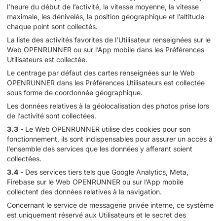
l’heure du début de l’activité, la vitesse moyenne, la vitesse
maximale, les dénivelés, la position géographique et l’altitude
chaque point sont collectés.
La liste des activités favorites de l’Utilisateur renseignées sur le
Web OPENRUNNER ou sur l’App mobile dans les Préférences
Utilisateurs est collectée.
Le centrage par défaut des cartes renseignées sur le Web
OPENRUNNER dans les Préférences Utilisateurs est collectée
sous forme de coordonnée géographique.
Les données relatives à la géolocalisation des photos prise lors
de l’activité sont collectées.
3.3
- Le Web OPENRUNNER utilise des cookies pour son
fonctionnement, ils sont indispensables pour assurer un accès à
l’ensemble des services que les données y afferant soient
collectées.
3.4
- Des services tiers tels que Google Analytics, Meta,
Firebase sur le Web OPENRUNNER ou sur l’App mobile
collectent des données relatives à la navigation.
Concernant le service de messagerie privée interne, ce système
est uniquement réservé aux Utilisateurs et le secret des