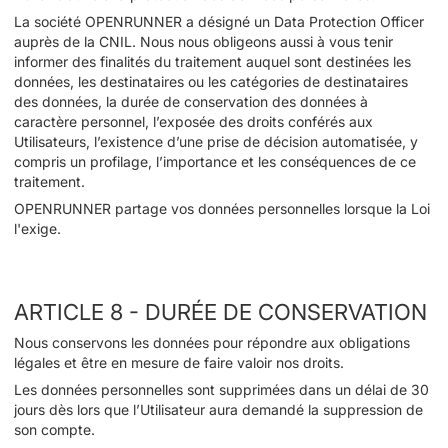
La société OPENRUNNER a désigné un Data Protection Officer
auprès de la CNIL. Nous nous obligeons aussi à vous tenir
informer des finalités du traitement auquel sont destinées les
données, les destinataires ou les catégories de destinataires
des données, la durée de conservation des données à
caractère personnel, l’exposée des droits conférés aux
Utilisateurs, l’existence d’une prise de décision automatisée, y
compris un profilage, l’importance et les conséquences de ce
traitement.
OPENRUNNER partage vos données personnelles lorsque la Loi
l'exige.
ARTICLE 8 - DURÉE DE CONSERVATION
Nous conservons les données pour répondre aux obligations
légales et être en mesure de faire valoir nos droits.
Les données personnelles sont supprimées dans un délai de 30
jours dès lors que l’Utilisateur aura demandé la suppression de
son compte.