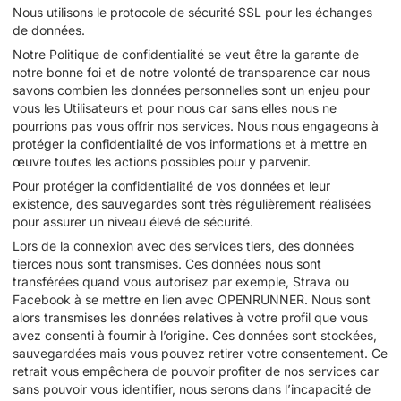
Nous utilisons le protocole de sécurité SSL pour les échanges
de données.
Notre Politique de confidentialité se veut être la garante de
notre bonne foi et de notre volonté de transparence car nous
savons combien les données personnelles sont un enjeu pour
vous les Utilisateurs et pour nous car sans elles nous ne
pourrions pas vous offrir nos services. Nous nous engageons à
protéger la confidentialité de vos informations et à mettre en
œuvre toutes les actions possibles pour y parvenir.
Pour protéger la confidentialité de vos données et leur
existence, des sauvegardes sont très régulièrement réalisées
pour assurer un niveau élevé de sécurité.
Lors de la connexion avec des services tiers, des données
tierces nous sont transmises. Ces données nous sont
transférées quand vous autorisez par exemple, Strava ou
Facebook à se mettre en lien avec OPENRUNNER. Nous sont
alors transmises les données relatives à votre profil que vous
avez consenti à fournir à l’origine. Ces données sont stockées,
sauvegardées mais vous pouvez retirer votre consentement. Ce
retrait vous empêchera de pouvoir profiter de nos services car
sans pouvoir vous identifier, nous serons dans l’incapacité de