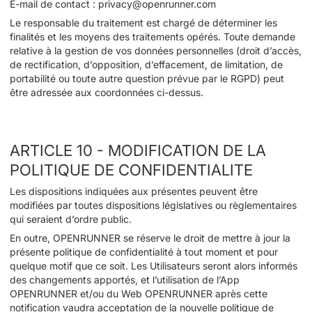
E-mail de contact : privacy@openrunner.com
Le responsable du traitement est chargé de déterminer les
finalités et les moyens des traitements opérés. Toute demande
relative à la gestion de vos données personnelles (droit d’accès,
de rectification, d’opposition, d’effacement, de limitation, de
portabilité ou toute autre question prévue par le RGPD) peut
être adressée aux coordonnées ci-dessus.
ARTICLE 10 - MODIFICATION DE LA
POLITIQUE DE CONFIDENTIALITE
Les dispositions indiquées aux présentes peuvent être
modifiées par toutes dispositions législatives ou règlementaires
qui seraient d’ordre public.
En outre, OPENRUNNER se réserve le droit de mettre à jour la
présente politique de confidentialité à tout moment et pour
quelque motif que ce soit. Les Utilisateurs seront alors informés
des changements apportés, et l’utilisation de l’App
OPENRUNNER et/ou du Web OPENRUNNER après cette
notification vaudra acceptation de la nouvelle politique de