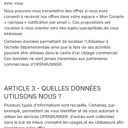
avec vous
Nous pouvons vous transmettre des offres si vous avez
consenti à recevoir nos offres dans votre espace « Mon Compte
» rubrique « notification par email ». Ces propositions ont
vocation à vous orienter vers des sujets susceptibles de vous
intéresser.
Certaines données permettant de localiser l’Utilisateur à
l’échelle départementale ainsi que la liste de ses activités
peuvent être utilisées dans le cadre d’un ciblage commercial.
Ces données ne sont jamais transmises aux partenaires
commerciaux d’OPENRUNNER.
ARTICLE 3 - QUELLES DONNÉES
UTILISONS NOUS ?
Plusieurs types d’informations sont recueillis. Certaines, par
exemple, permettent de vous identifier et de vous autoriser à
utiliser les services OPENRUNNER, d’autres sont collectées
dans le but de mieux connaitre les usages et les Utilisateurs afin
d’améliorer notre offre.