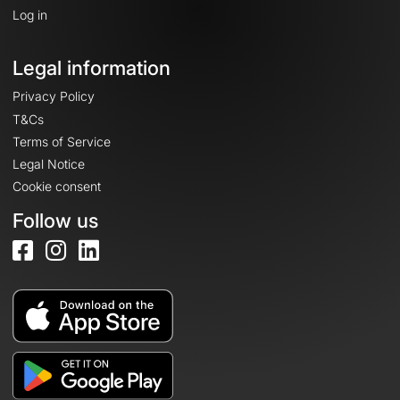
Log in
Legal information
Privacy Policy
T&Cs
Terms of Service
Legal Notice
Cookie consent
Follow us