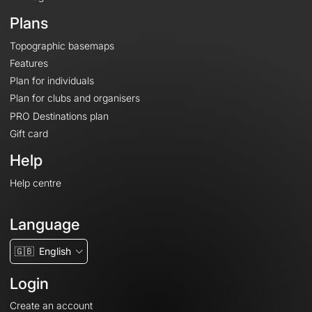
Plans
Topographic basemaps
Features
Plan for individuals
Plan for clubs and organisers
PRO Destinations plan
Gift card
Help
Help centre
Language
🇬🇧
English
Login
Create an account